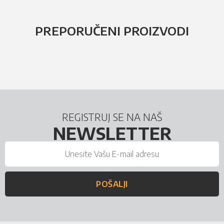
PREPORUČENI PROIZVODI
REGISTRUJ SE NA NAŠ
NEWSLETTER
POŠALJI