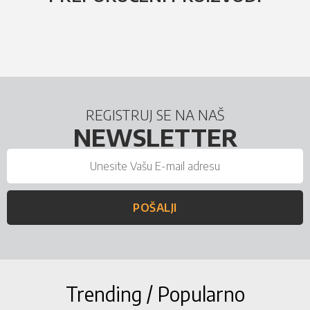
REGISTRUJ SE NA NAŠ
NEWSLETTER
POŠALJI
Trending / Popularno