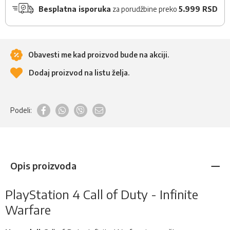
Besplatna isporuka
za porudžbine preko
5.999 RSD
Obavesti me kad proizvod bude na akciji.
Dodaj proizvod na listu želja.
Podeli:
Opis proizvoda
PlayStation 4 Call of Duty - Infinite
Warfare