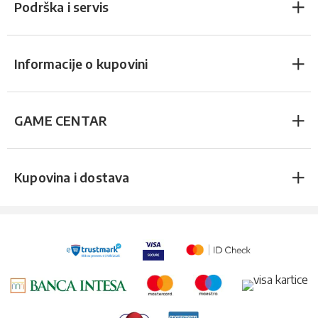
Podrška i servis
Informacije o kupovini
GAME CENTAR
Kupovina i dostava