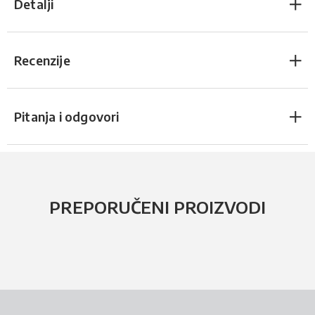
Detalji
Recenzije
Pitanja i odgovori
PREPORUČENI PROIZVODI