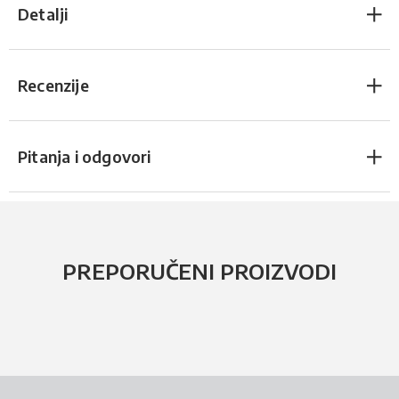
Detalji
Recenzije
Pitanja i odgovori
PREPORUČENI PROIZVODI