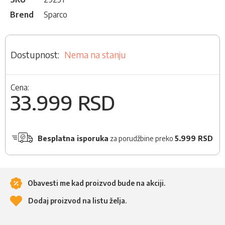
Brend
Sparco
Nema na stanju
Cena:
33.999 RSD
Besplatna isporuka
za porudžbine preko
5.999 RSD
Obavesti me kad proizvod bude na akciji.
Dodaj proizvod na listu želja.