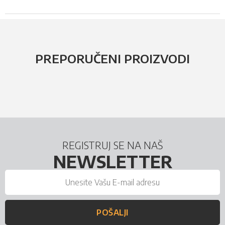
PREPORUČENI PROIZVODI
REGISTRUJ SE NA NAŠ
NEWSLETTER
POŠALJI