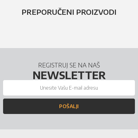
PREPORUČENI PROIZVODI
REGISTRUJ SE NA NAŠ
NEWSLETTER
POŠALJI