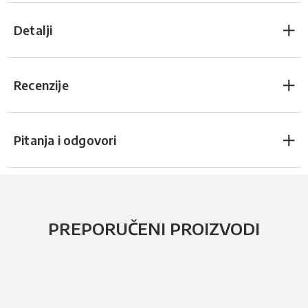
Detalji
Recenzije
Pitanja i odgovori
PREPORUČENI PROIZVODI