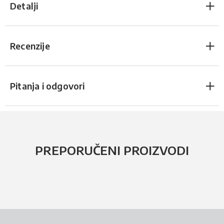
Detalji
Recenzije
Pitanja i odgovori
PREPORUČENI PROIZVODI