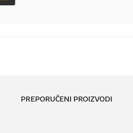
PREPORUČENI PROIZVODI