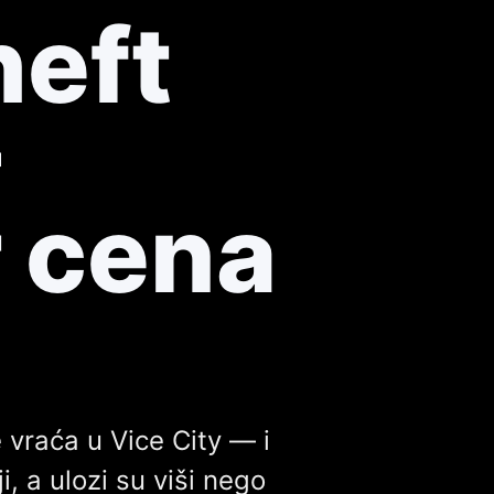
heft
-
 cena
 vraća u Vice City — i
i, a ulozi su viši nego