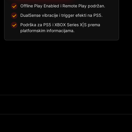
Offline Play Enabled i Remote Play podržan.
DualSense vibracije i trigger efekti na PS5.
Podrška za PS5 i XBOX Series X|S prema
platformskim informacijama.