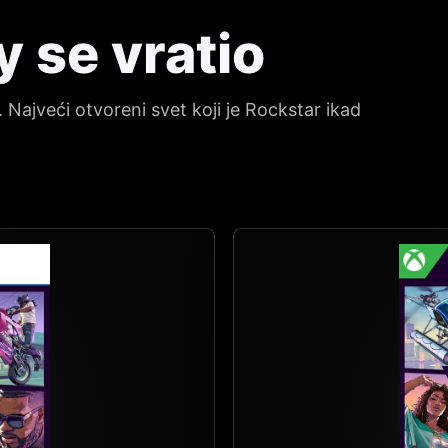
y se vratio
. Najveći otvoreni svet koji je Rockstar ikad