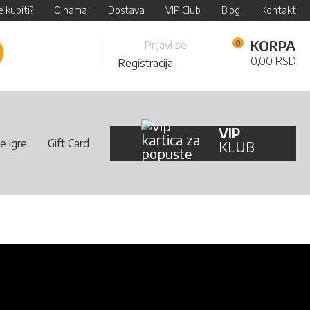
 kupiti?
O nama
Dostava
VIP Club
Blog
Kontakt
Skip
KORPA
Prijavi se
retraži
to
0,00 RSD
Registracija
Content
VIP
e igre
Gift Card
KLUB