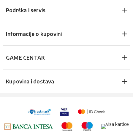
Podrška i servis
Informacije o kupovini
GAME CENTAR
Kupovina i dostava