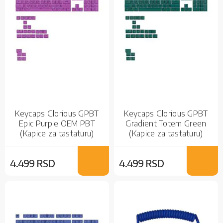
Keycaps Glorious GPBT
Keycaps Glorious GPBT
Epic Purple OEM PBT
Gradient Totem Green
(Kapice za tastaturu)
(Kapice za tastaturu)
4.499 RSD
4.499 RSD