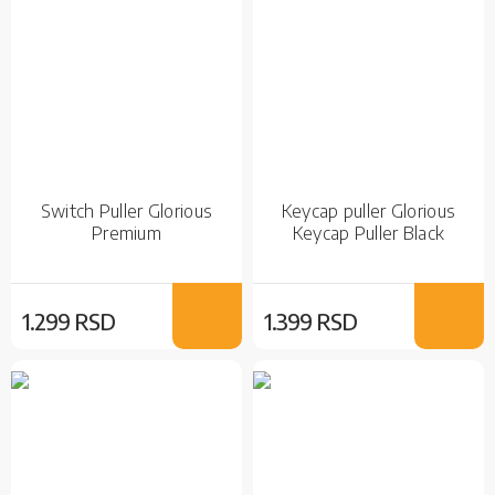
Switch Puller Glorious
Keycap puller Glorious
Premium
Keycap Puller Black
1.299 RSD
1.399 RSD