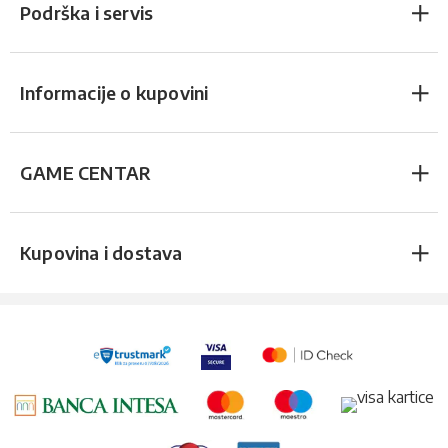
Podrška i servis
Informacije o kupovini
GAME CENTAR
Kupovina i dostava