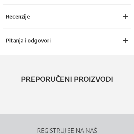
Recenzije
Pitanja i odgovori
PREPORUČENI PROIZVODI
REGISTRUJ SE NA NAŠ