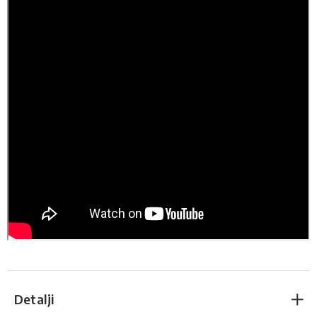
Detalji