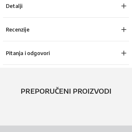
Detalji
Recenzije
Pitanja i odgovori
PREPORUČENI PROIZVODI