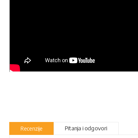
Pitanja i odgovori
Recenzije