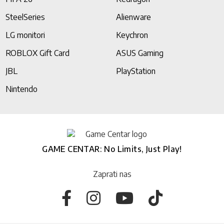
SteelSeries
Alienware
LG monitori
Keychron
ROBLOX Gift Card
ASUS Gaming
JBL
PlayStation
Nintendo
GAME CENTAR: No Limits, Just Play!
Zaprati nas