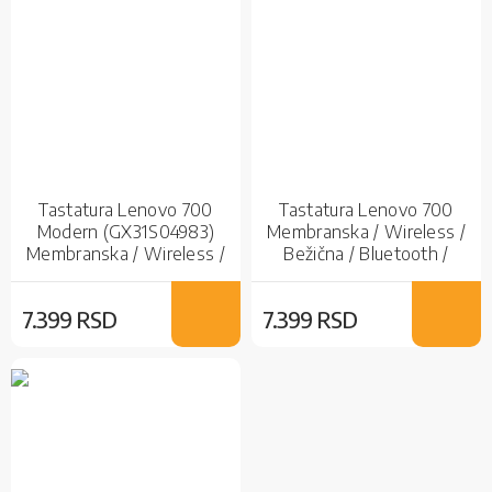
Tastatura Lenovo 700
Tastatura Lenovo 700
Modern (GX31S04983)
Membranska / Wireless /
Membranska / Wireless /
Bežična / Bluetooth /
Bežična
Bežična
7.399 RSD
7.399 RSD