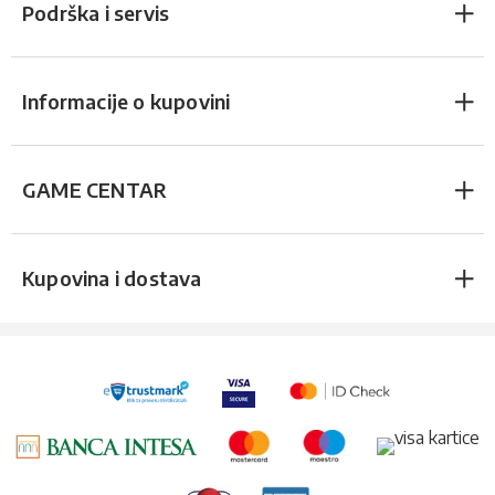
Podrška i servis
Informacije o kupovini
GAME CENTAR
Kupovina i dostava