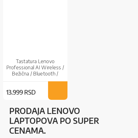
Tastatura Lenovo
Professional AI Wireless /
Bežična / Bluetooth /
Bežična
13.999 RSD
PRODAJA LENOVO
LAPTOPOVA PO SUPER
CENAMA.