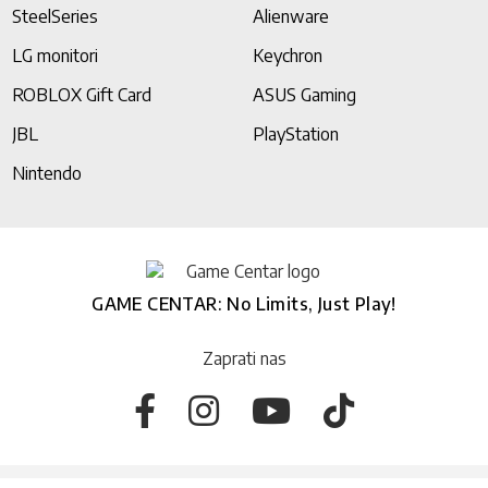
SteelSeries
Alienware
LG monitori
Keychron
ROBLOX Gift Card
ASUS Gaming
JBL
PlayStation
Nintendo
GAME CENTAR: No Limits, Just Play!
Zaprati nas