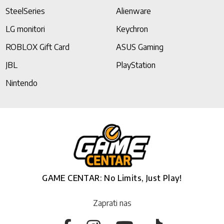
SteelSeries
Alienware
LG monitori
Keychron
ROBLOX Gift Card
ASUS Gaming
JBL
PlayStation
Nintendo
GAME CENTAR: No Limits, Just Play!
Zaprati nas