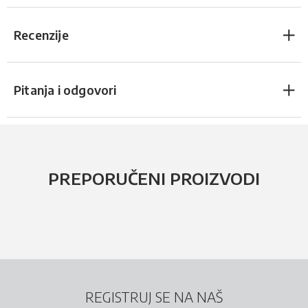
Recenzije
Pitanja i odgovori
PREPORUČENI PROIZVODI
REGISTRUJ SE NA NAŠ