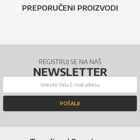
PREPORUČENI PROIZVODI
REGISTRUJ SE NA NAŠ
NEWSLETTER
POŠALJI