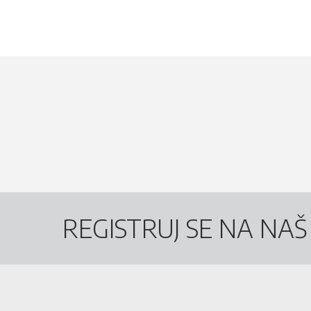
REGISTRUJ SE NA NA