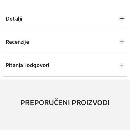
Detalji
Recenzije
Pitanja i odgovori
PREPORUČENI PROIZVODI