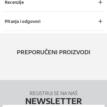
Recenzije
Pitanja i odgovori
PREPORUČENI PROIZVODI
REGISTRUJ SE NA NAŠ
NEWSLETTER