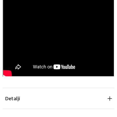
Detalji