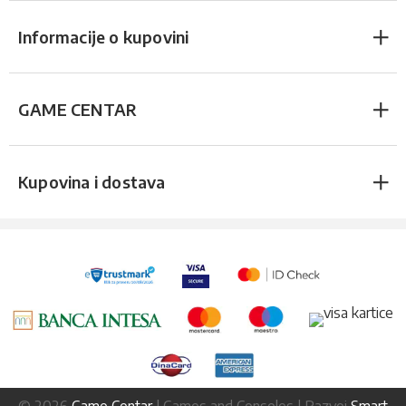
Informacije o kupovini
GAME CENTAR
Kupovina i dostava