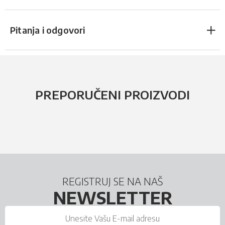
Pitanja i odgovori
PREPORUČENI PROIZVODI
REGISTRUJ SE NA NAŠ
NEWSLETTER