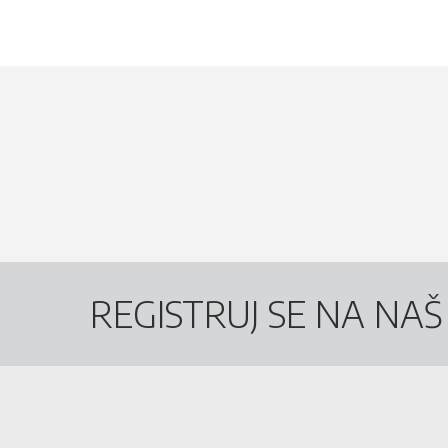
REGISTRUJ SE NA NA