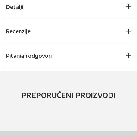
Detalji
Recenzije
Pitanja i odgovori
PREPORUČENI PROIZVODI