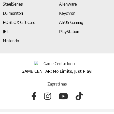
SteelSeries
Alienware
LG monitori
Keychron
ROBLOX Gift Card
ASUS Gaming
JBL
PlayStation
Nintendo
GAME CENTAR: No Limits, Just Play!
Zaprati nas