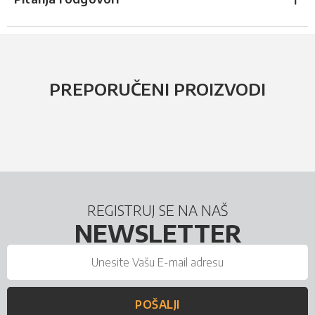
PREPORUČENI PROIZVODI
REGISTRUJ SE NA NAŠ
NEWSLETTER
POŠALJI