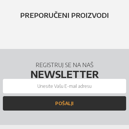
PREPORUČENI PROIZVODI
REGISTRUJ SE NA NAŠ
NEWSLETTER
POŠALJI