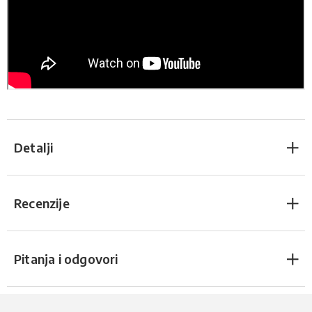
Detalji
Recenzije
Pitanja i odgovori