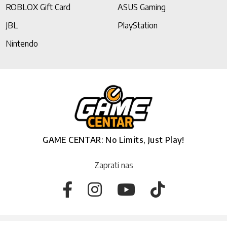
ROBLOX Gift Card
ASUS Gaming
JBL
PlayStation
Nintendo
GAME CENTAR: No Limits, Just Play!
Zaprati nas