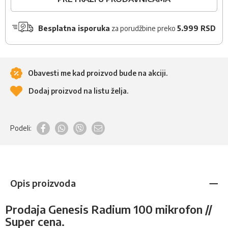
Besplatna isporuka
za porudžbine preko
5.999 RSD
Obavesti me kad proizvod bude na akciji.
Dodaj proizvod na listu želja.
Podeli:
Opis proizvoda
Prodaja Genesis Radium 100 mikrofon //
Super cena.