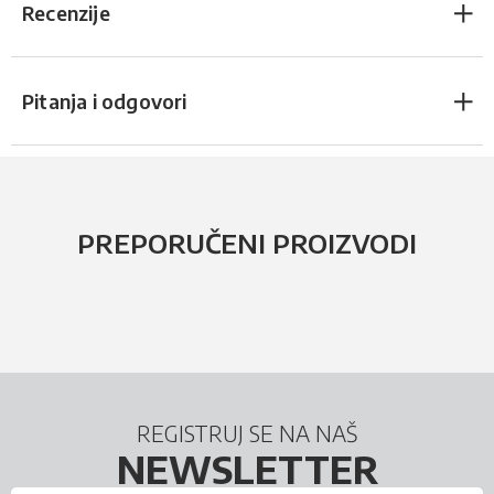
Recenzije
Pitanja i odgovori
PREPORUČENI PROIZVODI
REGISTRUJ SE NA NAŠ
NEWSLETTER