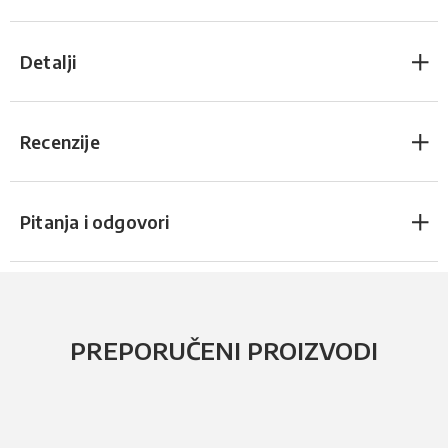
Detalji
Recenzije
Pitanja i odgovori
PREPORUČENI PROIZVODI