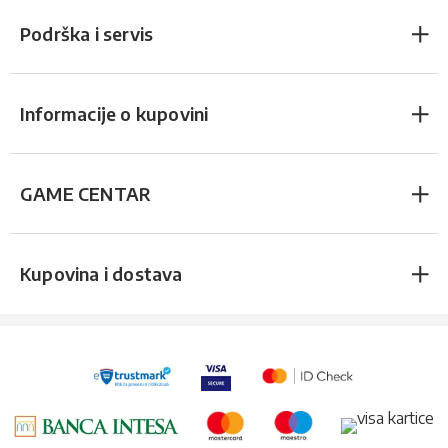
Podrška i servis
Informacije o kupovini
GAME CENTAR
Kupovina i dostava