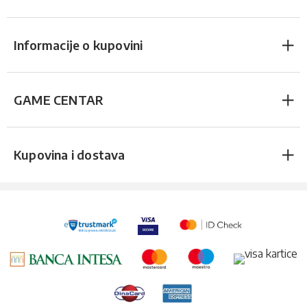
Informacije o kupovini
GAME CENTAR
Kupovina i dostava