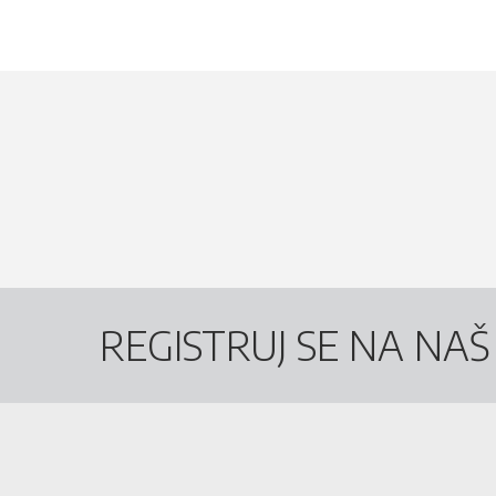
REGISTRUJ SE NA NA