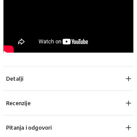
Detalji
Recenzije
Pitanja i odgovori