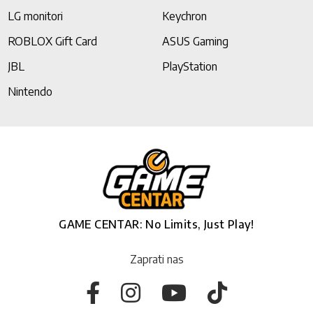
LG monitori
Keychron
ROBLOX Gift Card
ASUS Gaming
JBL
PlayStation
Nintendo
GAME CENTAR: No Limits, Just Play!
Zaprati nas