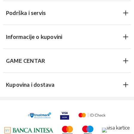
Podrška i servis
Informacije o kupovini
GAME CENTAR
Kupovina i dostava