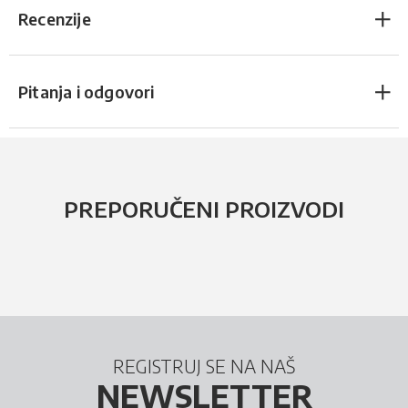
Recenzije
Pitanja i odgovori
PREPORUČENI PROIZVODI
REGISTRUJ SE NA NAŠ
NEWSLETTER