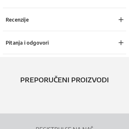
Recenzije
Pitanja i odgovori
PREPORUČENI PROIZVODI