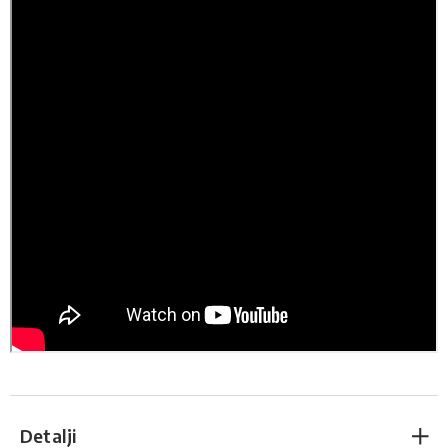
Detalji