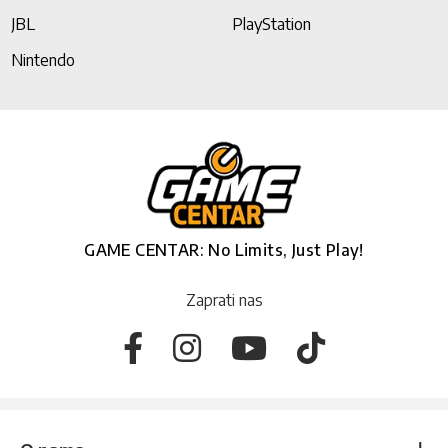
JBL
PlayStation
Nintendo
GAME CENTAR: No Limits, Just Play!
Zaprati nas