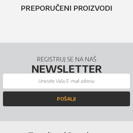
PREPORUČENI PROIZVODI
REGISTRUJ SE NA NAŠ
NEWSLETTER
POŠALJI