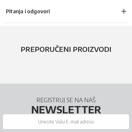
Pitanja i odgovori
PREPORUČENI PROIZVODI
REGISTRUJ SE NA NAŠ
NEWSLETTER