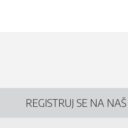
REGISTRUJ SE NA NA