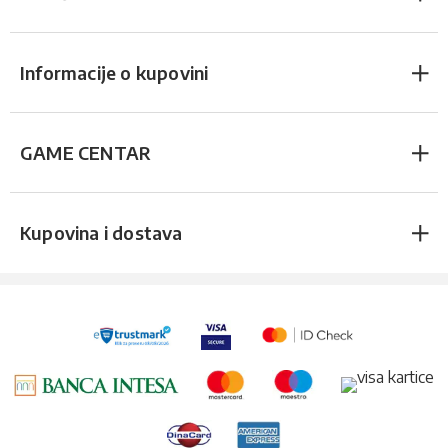
Informacije o kupovini
GAME CENTAR
Kupovina i dostava