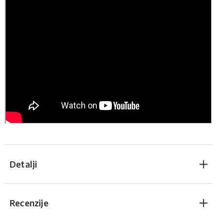
Detalji
Recenzije