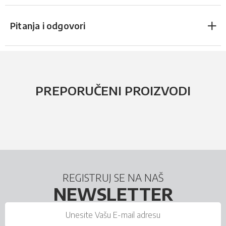
Pitanja i odgovori
PREPORUČENI PROIZVODI
REGISTRUJ SE NA NAŠ
NEWSLETTER