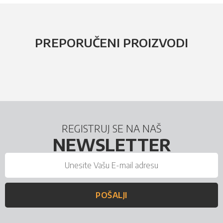
PREPORUČENI PROIZVODI
REGISTRUJ SE NA NAŠ
NEWSLETTER
POŠALJI