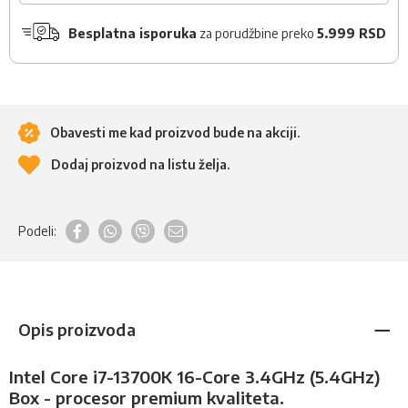
Besplatna isporuka
za porudžbine preko
5.999 RSD
Obavesti me kad proizvod bude na akciji.
Dodaj proizvod na listu želja.
Podeli:
Opis proizvoda
Intel Core i7-13700K 16-Core 3.4GHz (5.4GHz)
Box - procesor premium kvaliteta.