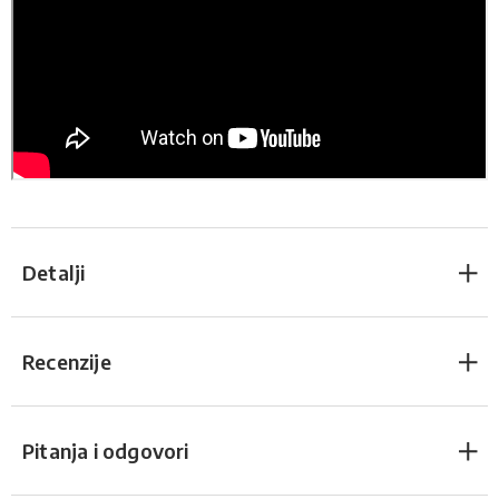
Detalji
Recenzije
Pitanja i odgovori