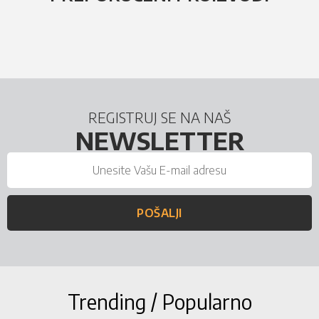
REGISTRUJ SE NA NAŠ
NEWSLETTER
POŠALJI
Trending / Popularno