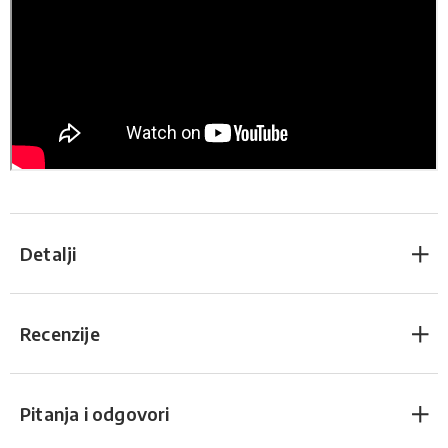
Detalji
Recenzije
Pitanja i odgovori