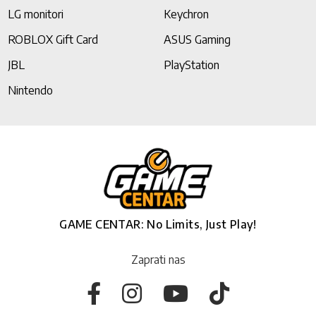
LG monitori
Keychron
ROBLOX Gift Card
ASUS Gaming
JBL
PlayStation
Nintendo
GAME CENTAR: No Limits, Just Play!
Zaprati nas