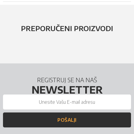
PREPORUČENI PROIZVODI
REGISTRUJ SE NA NAŠ
NEWSLETTER
POŠALJI