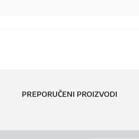
PREPORUČENI PROIZVODI