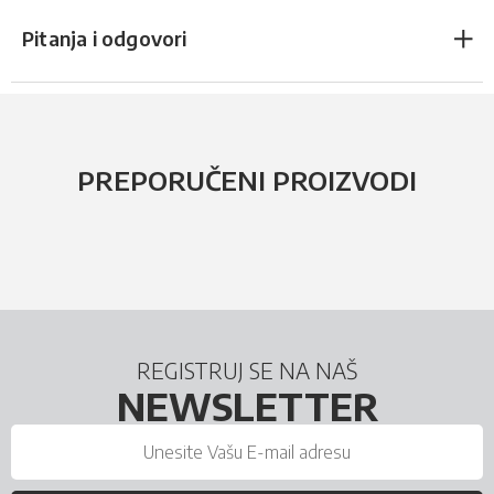
Pitanja i odgovori
PREPORUČENI PROIZVODI
REGISTRUJ SE NA NAŠ
NEWSLETTER