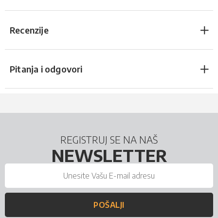
Recenzije
Pitanja i odgovori
REGISTRUJ SE NA NAŠ
NEWSLETTER
POŠALJI