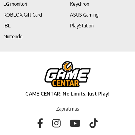
LG monitori
Keychron
ROBLOX Gift Card
ASUS Gaming
JBL
PlayStation
Nintendo
GAME CENTAR: No Limits, Just Play!
Zaprati nas