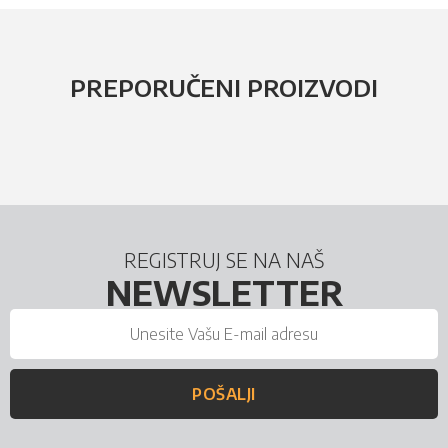
PREPORUČENI PROIZVODI
REGISTRUJ SE NA NAŠ
NEWSLETTER
POŠALJI